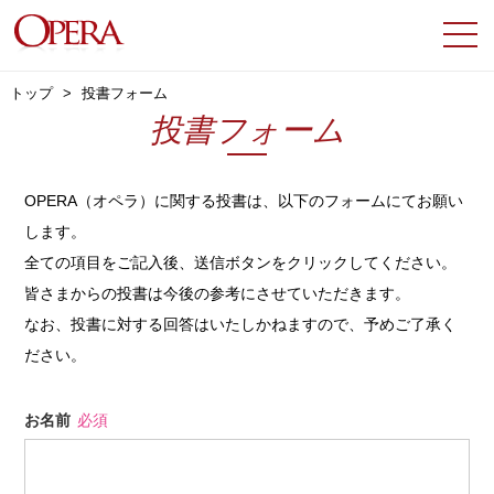
トップ
投書フォーム
投書フォーム
OPERA（オペラ）に関する投書は、以下のフォームにてお願い
します。
全ての項目をご記入後、送信ボタンをクリックしてください。
皆さまからの投書は今後の参考にさせていただきます。
なお、投書に対する回答はいたしかねますので、予めご了承く
ださい。
お名前
必須