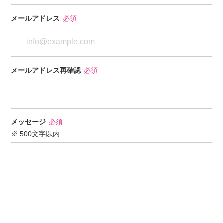
メールアドレス
必須
メールアドレス再確認
必須
メッセージ
必須
※ 500文字以内