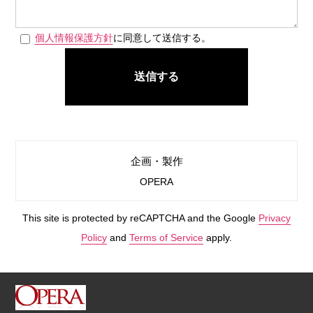
個人情報保護方針
に同意して送信する。
送信する
企画・製作
OPERA
This site is protected by reCAPTCHA and the Google
Privacy
Policy
and
Terms of Service
apply.